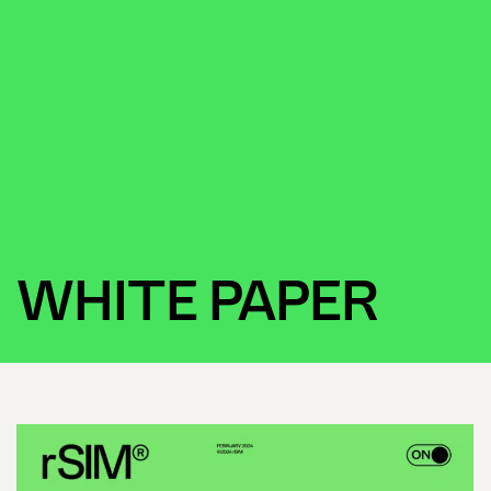
WHITE PAPER