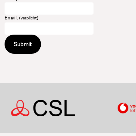
Email:
(verplicht)