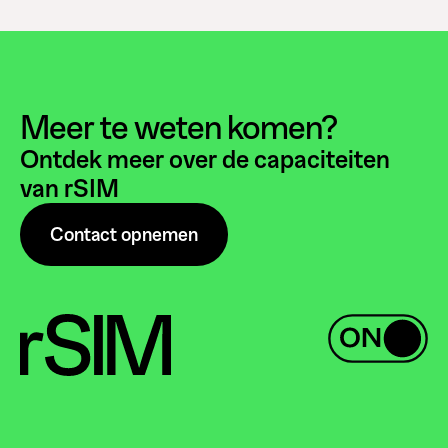
Meer te weten komen?
Ontdek meer over de capaciteiten
van rSIM
Contact opnemen