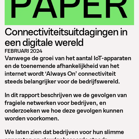
Connectiviteitsuitdagingen in
een digitale wereld
FEBRUARI 2024
Vanwege de groei van het aantal IoT-apparaten
en de toenemende afhankelijkheid van het
internet wordt ‘Always On’ connectiviteit
steeds belangrijker voor de bedrijfswereld.
In dit rapport beschrijven we de gevolgen van
fragiele netwerken voor bedrijven, en
onderzoeken we hoe deze gevolgen kunnen
worden voorkomen.
We laten zien dat bedrijven voor hun slimme