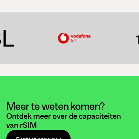
Meer te weten komen?
Ontdek meer over de capaciteiten
van rSIM