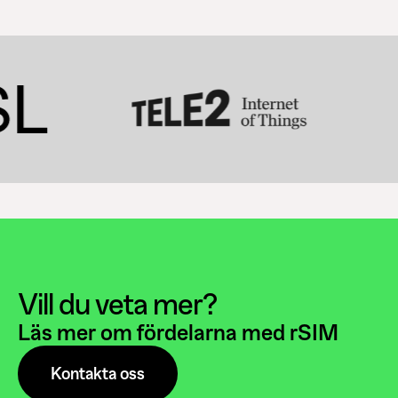
Vill du veta mer?
Läs mer om fördelarna med rSIM
Kontakta oss