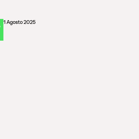
1 Agosto 2025