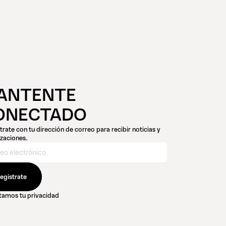
ANTENTE
ONECTADO
trate con tu dirección de correo para recibir noticias y
izaciones.
amos tu privacidad